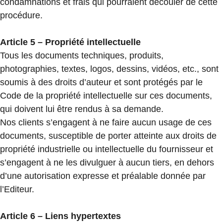
condamnations et frais qui pourraient découler de cette
procédure.
Article 5 – Propriété intellectuelle
Tous les documents techniques, produits,
photographies, textes, logos, dessins, vidéos, etc., sont
soumis à des droits d’auteur et sont protégés par le
Code de la propriété intellectuelle sur ces documents,
qui doivent lui être rendus à sa demande.
Nos clients s’engagent à ne faire aucun usage de ces
documents, susceptible de porter atteinte aux droits de
propriété industrielle ou intellectuelle du fournisseur et
s’engagent à ne les divulguer à aucun tiers, en dehors
d’une autorisation expresse et préalable donnée par
l’Editeur.
Article 6 – Liens hypertextes