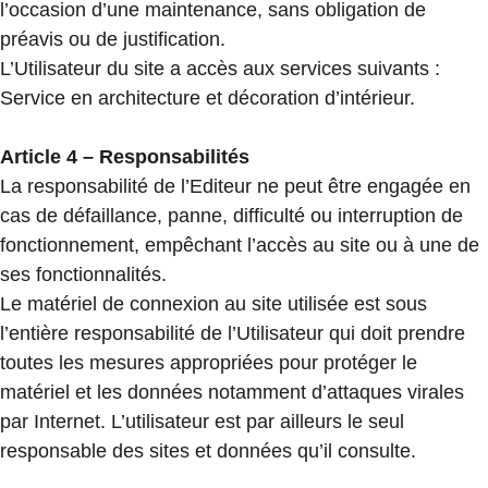
l’occasion d’une maintenance, sans obligation de
préavis ou de justification.
L’Utilisateur du site a accès aux services suivants :
Service en architecture et décoration d’intérieur.
Article 4 – Responsabilités
La responsabilité de l’Editeur ne peut être engagée en
cas de défaillance, panne, difficulté ou interruption de
fonctionnement, empêchant l’accès au site ou à une de
ses fonctionnalités.
Le matériel de connexion au site utilisée est sous
l’entière responsabilité de l’Utilisateur qui doit prendre
toutes les mesures appropriées pour protéger le
matériel et les données notamment d’attaques virales
par Internet. L’utilisateur est par ailleurs le seul
responsable des sites et données qu’il consulte.