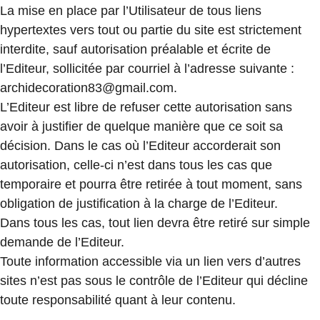
La mise en place par l’Utilisateur de tous liens
hypertextes vers tout ou partie du site est strictement
interdite, sauf autorisation préalable et écrite de
l’Editeur, sollicitée par courriel à l’adresse suivante :
archidecoration83@gmail.com.
L’Editeur est libre de refuser cette autorisation sans
avoir à justifier de quelque manière que ce soit sa
décision. Dans le cas où l’Editeur accorderait son
autorisation, celle-ci n’est dans tous les cas que
temporaire et pourra être retirée à tout moment, sans
obligation de justification à la charge de l’Editeur.
Dans tous les cas, tout lien devra être retiré sur simple
demande de l’Editeur.
Toute information accessible via un lien vers d’autres
sites n’est pas sous le contrôle de l’Editeur qui décline
toute responsabilité quant à leur contenu.