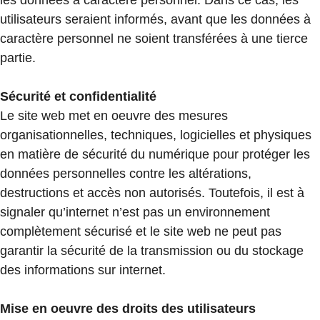
les données à caractère personnel. Dans ce cas, les
utilisateurs seraient informés, avant que les données à
caractère personnel ne soient transférées à une tierce
partie.
Sécurité et confidentialité
Le site web met en oeuvre des mesures
organisationnelles, techniques, logicielles et physiques
en matière de sécurité du numérique pour protéger les
données personnelles contre les altérations,
destructions et accès non autorisés. Toutefois, il est à
signaler qu’internet n’est pas un environnement
complètement sécurisé et le site web ne peut pas
garantir la sécurité de la transmission ou du stockage
des informations sur internet.
Mise en oeuvre des droits des utilisateurs