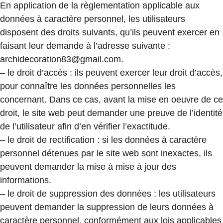
En application de la règlementation applicable aux
données à caractère personnel, les utilisateurs
disposent des droits suivants, qu’ils peuvent exercer en
faisant leur demande à l’adresse suivante :
archidecoration83@gmail.com.
– le droit d’accès : ils peuvent exercer leur droit d’accès,
pour connaître les données personnelles les
concernant. Dans ce cas, avant la mise en oeuvre de ce
droit, le site web peut demander une preuve de l’identité
de l’utilisateur afin d’en vérifier l’exactitude.
– le droit de rectification : si les données à caractère
personnel détenues par le site web sont inexactes, ils
peuvent demander la mise à mise à jour des
informations.
– le droit de suppression des données : les utilisateurs
peuvent demander la suppression de leurs données à
caractère personnel, conformément aux lois applicables