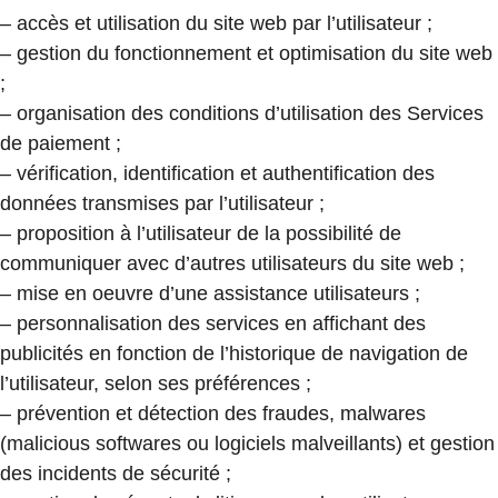
– accès et utilisation du site web par l’utilisateur ;
– gestion du fonctionnement et optimisation du site web
;
– organisation des conditions d’utilisation des Services
de paiement ;
– vérification, identification et authentification des
données transmises par l’utilisateur ;
– proposition à l’utilisateur de la possibilité de
communiquer avec d’autres utilisateurs du site web ;
– mise en oeuvre d’une assistance utilisateurs ;
– personnalisation des services en affichant des
publicités en fonction de l’historique de navigation de
l’utilisateur, selon ses préférences ;
– prévention et détection des fraudes, malwares
(malicious softwares ou logiciels malveillants) et gestion
des incidents de sécurité ;