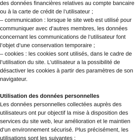
des données financières relatives au compte bancaire
ou à la carte de crédit de l’utilisateur ;
– communication : lorsque le site web est utilisé pour
communiquer avec d’autres membres, les données
concernant les communications de l’utilisateur font
l’objet d’une conservation temporaire ;
– cookies : les cookies sont utilisés, dans le cadre de
l’utilisation du site. L’utilisateur a la possibilité de
désactiver les cookies à partir des paramètres de son
navigateur.
Utilisation des données personnelles
Les données personnelles collectées auprès des
utilisateurs ont pur objectif la mise à disposition des
services du site web, leur amélioration et le maintien
d’un environnement sécurisé. Plus précisément, les
utilisations sont les suivantes :