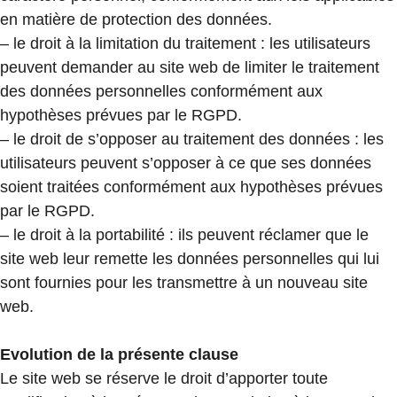
en matière de protection des données.
– le droit à la limitation du traitement : les utilisateurs
peuvent demander au site web de limiter le traitement
des données personnelles conformément aux
hypothèses prévues par le RGPD.
– le droit de s’opposer au traitement des données : les
utilisateurs peuvent s’opposer à ce que ses données
soient traitées conformément aux hypothèses prévues
par le RGPD.
– le droit à la portabilité : ils peuvent réclamer que le
site web leur remette les données personnelles qui lui
sont fournies pour les transmettre à un nouveau site
web.
Evolution de la présente clause
Le site web se réserve le droit d’apporter toute