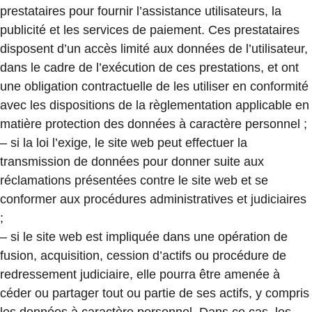
prestataires pour fournir l’assistance utilisateurs, la
publicité et les services de paiement. Ces prestataires
disposent d’un accès limité aux données de l’utilisateur,
dans le cadre de l’exécution de ces prestations, et ont
une obligation contractuelle de les utiliser en conformité
avec les dispositions de la règlementation applicable en
matière protection des données à caractère personnel ;
– si la loi l’exige, le site web peut effectuer la
transmission de données pour donner suite aux
réclamations présentées contre le site web et se
conformer aux procédures administratives et judiciaires
;
– si le site web est impliquée dans une opération de
fusion, acquisition, cession d’actifs ou procédure de
redressement judiciaire, elle pourra être amenée à
céder ou partager tout ou partie de ses actifs, y compris