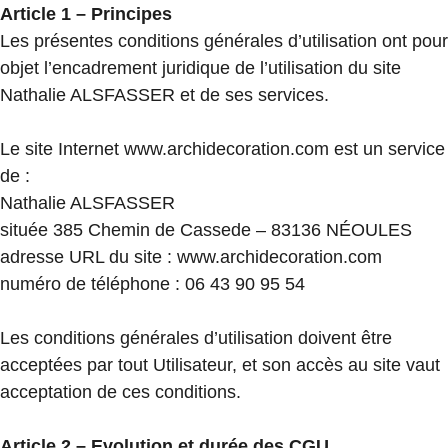
Article 1 – Principes
Les présentes conditions générales d’utilisation ont pour
objet l’encadrement juridique de l’utilisation du site
Nathalie ALSFASSER et de ses services.
Le site Internet www.archidecoration.com est un service
de :
Nathalie ALSFASSER
située 385 Chemin de Cassede – 83136 NÉOULES
adresse URL du site : www.archidecoration.com
numéro de téléphone : 06 43 90 95 54
Les conditions générales d’utilisation doivent être
acceptées par tout Utilisateur, et son accès au site vaut
acceptation de ces conditions.
Article 2 – Evolution et durée des CGU