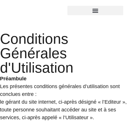
Nos Prestations
Qui sommes-nous ?
Conditions
Générales
d'Utilisation
Préambule
Les présentes conditions générales d’utilisation sont
conclues entre :
le gérant du site internet, ci-après désigné « l’Editeur »,
toute personne souhaitant accéder au site et à ses
services, ci-après appelé « l’Utilisateur ».