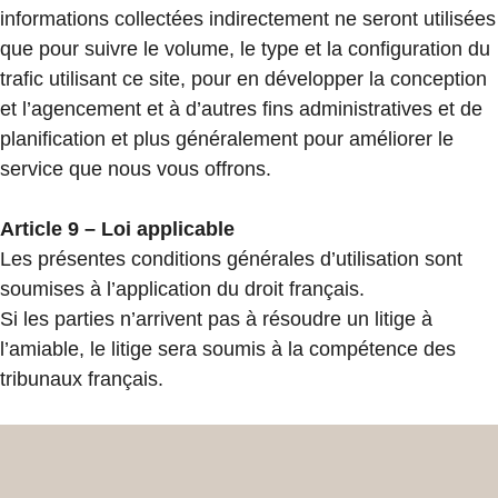
informations collectées indirectement ne seront utilisées
que pour suivre le volume, le type et la configuration du
trafic utilisant ce site, pour en développer la conception
et l’agencement et à d’autres fins administratives et de
planification et plus généralement pour améliorer le
service que nous vous offrons.
Article 9 – Loi applicable
Les présentes conditions générales d’utilisation sont
soumises à l’application du droit français.
Si les parties n’arrivent pas à résoudre un litige à
l’amiable, le litige sera soumis à la compétence des
tribunaux français.