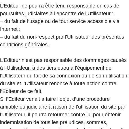
L’Editeur ne pourra être tenu responsable en cas de
poursuites judiciaires à l’encontre de l’Utilisateur :
– du fait de l’usage ou de tout service accessible via
Internet ;
– du fait du non-respect par l’Utilisateur des présentes
conditions générales.
L’Editeur n’est pas responsable des dommages causés
à l’Utilisateur, à des tiers et/ou à l’équipement de
l’Utilisateur du fait de sa connexion ou de son utilisation
du site et l’Utilisateur renonce à toute action contre
l’Editeur de ce fait.
Si l’Editeur venait à faire l’objet d’une procédure
amiable ou judiciaire à raison de l’utilisation du site par
l’Utilisateur, il pourra retourner contre lui pour obtenir
indemnisation de tous les préjudices, sommes,