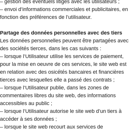
– gestion des éventuels litiges avec les utilisateurs ;
– envoi d’informations commerciales et publicitaires, en
fonction des préférences de l’utilisateur.
Partage des données personnelles avec des tiers
Les données personnelles peuvent être partagées avec
des sociétés tierces, dans les cas suivants :
– lorsque l’Utilisateur utilise les services de paiement,
pour la mise en oeuvre de ces services, le site web est
en relation avec des osicétés bancaires et financières
tierces avec lesquelles elle a passé des contrats ;
– lorsque l’Utilisateur publie, dans les zones de
commentaires libres du site web, des informations
accessibles au public ;
– lorsque l’Utilisateur autorise le site web d’un tiers à
accéder à ses données ;
– lorsque le site web recourt aux services de