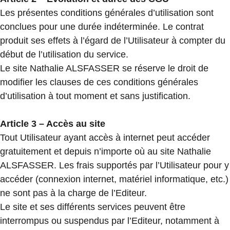
Les présentes conditions générales d’utilisation sont
conclues pour une durée indéterminée. Le contrat
produit ses effets à l’égard de l’Utilisateur à compter du
début de l’utilisation du service.
Le site Nathalie ALSFASSER se réserve le droit de
modifier les clauses de ces conditions générales
d’utilisation à tout moment et sans justification.
Article 3 – Accès au site
Tout Utilisateur ayant accès à internet peut accéder
gratuitement et depuis n’importe où au site Nathalie
ALSFASSER. Les frais supportés par l’Utilisateur pour y
accéder (connexion internet, matériel informatique, etc.)
ne sont pas à la charge de l’Editeur.
Le site et ses différents services peuvent être
interrompus ou suspendus par l’Editeur, notamment à