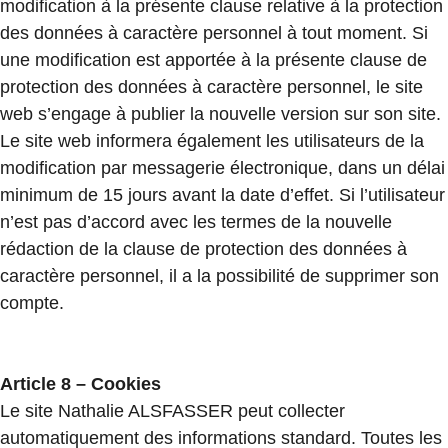
modification à la présente clause relative à la protection
des données à caractère personnel à tout moment. Si
une modification est apportée à la présente clause de
protection des données à caractère personnel, le site
web s’engage à publier la nouvelle version sur son site.
Le site web informera également les utilisateurs de la
modification par messagerie électronique, dans un délai
minimum de 15 jours avant la date d’effet. Si l’utilisateur
n’est pas d’accord avec les termes de la nouvelle
rédaction de la clause de protection des données à
caractère personnel, il a la possibilité de supprimer son
compte.
Article 8 – Cookies
Le site Nathalie ALSFASSER peut collecter
automatiquement des informations standard. Toutes les