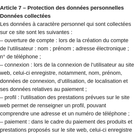
Article 7 – Protection des données personnelles
Données collectées
Les données à caractère personnel qui sont collectées
sur ce site sont les suivantes :
– ouverture de compte : lors de la création du compte
de l’utilisateur : nom ; prénom ; adresse électronique ;
n° de téléphone ;
– connexion : lors de la connexion de l’utilisateur au site
web, celui-ci enregistre, notamment, nom, prénom,
données de connexion, d’utilisation, de localisation et
ses données relatives au paiement ;
– profil : l’utilisation des prestations prévues sur le site
web permet de renseigner un profil, pouvant
comprendre une adresse et un numéro de téléphone ;
– paiement : dans le cadre du paiement des produits et
prestations proposés sur le site web, celui-ci enregistre