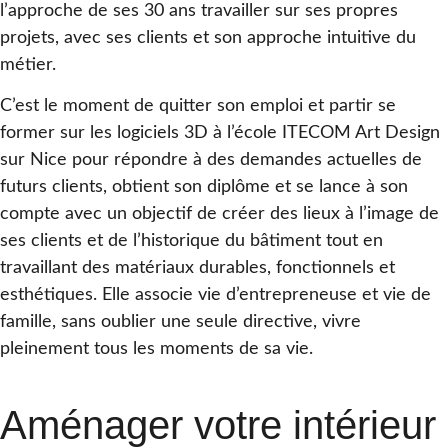
l’approche de ses 30 ans travailler sur ses propres
projets, avec ses clients et son approche intuitive du
métier.
C’est le moment de quitter son emploi et partir se
former sur les logiciels 3D à l’école ITECOM Art Design
sur Nice pour répondre à des demandes actuelles de
futurs clients, obtient son diplôme et se lance à son
compte avec un objectif de créer des lieux à l’image de
ses clients et de l’historique du bâtiment tout en
travaillant des matériaux durables, fonctionnels et
esthétiques. Elle associe vie d’entrepreneuse et vie de
famille, sans oublier une seule directive, vivre
pleinement tous les moments de sa vie.
Aménager votre intérieur