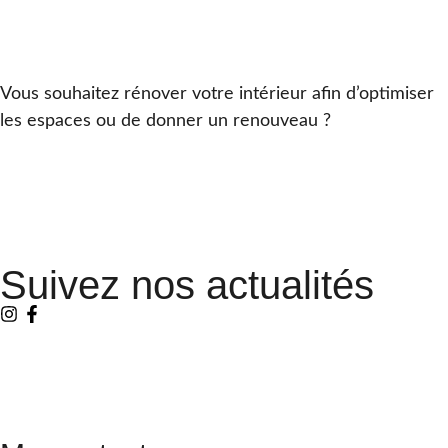
Vous souhaitez rénover votre intérieur afin d’optimiser
les espaces ou de donner un renouveau ?
Suivez nos actualités