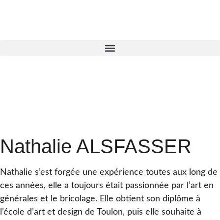
Nathalie ALSFASSER
Nathalie s’est forgée une expérience toutes aux long de
ces années, elle a toujours était passionnée par l’art en
générales et le bricolage. Elle obtient son diplôme à
l’école d’art et design de Toulon, puis elle souhaite à