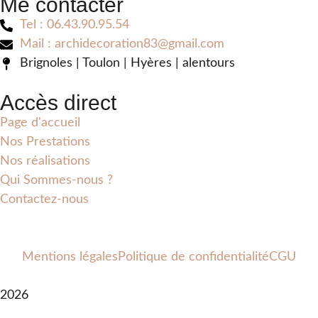
Me contacter
Tel : 06.43.90.95.54
Mail : archidecoration83@gmail.com
Brignoles | Toulon | Hyères | alentours
Accès direct
Page d'accueil
Nos Prestations
Nos réalisations
Qui Sommes-nous ?
Contactez-nous
Mentions légales
Politique de confidentialité
CGU
2026