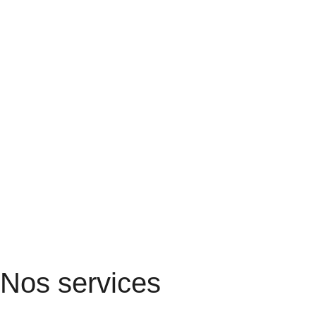
Nos services