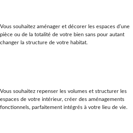
Vous souhaitez aménager et décorer les espaces d’une
pièce ou de la totalité de votre bien sans pour autant
changer la structure de votre habitat.
Vous souhaitez repenser les volumes et structurer les
espaces de votre intérieur, créer des aménagements
fonctionnels, parfaitement intégrés à votre lieu de vie.