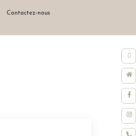
Contactez-nous