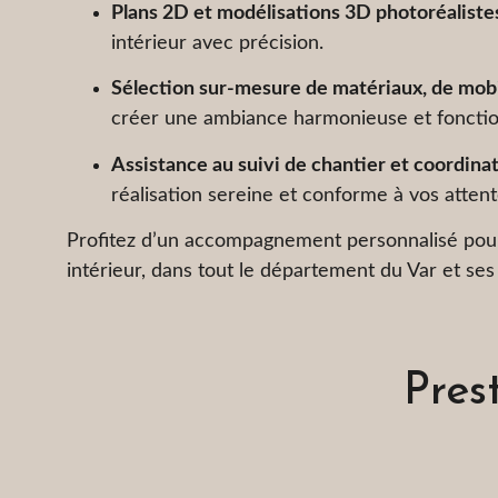
Plans 2D et modélisations 3D photoréaliste
intérieur avec précision.
Sélection sur-mesure de matériaux, de mobil
créer une ambiance harmonieuse et fonctio
Assistance au suivi de chantier et coordinat
réalisation sereine et conforme à vos attent
Profitez d’un accompagnement personnalisé pou
intérieur, dans tout le département du Var et ses
Pres