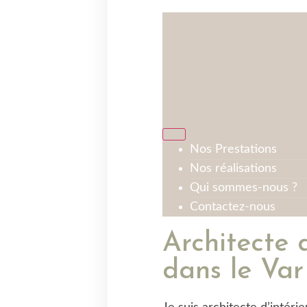
Nos Prestations
Nos réalisations
Qui sommes-nous ?
Contactez-nous
Architecte d
dans le Var