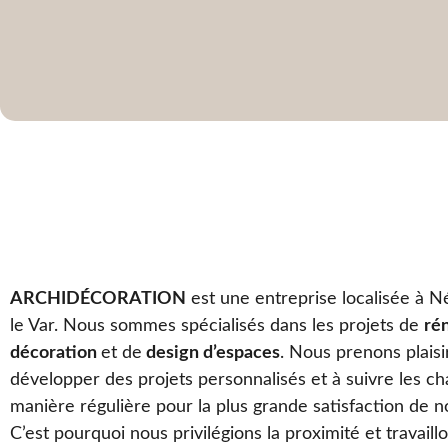
ARCHIDÉCORATION
est une entreprise localisée à N
le Var. Nous sommes spécialisés dans les projets de
ré
décoration
et de
design d’espaces
. Nous prenons plaisi
développer des projets personnalisés et à suivre les ch
manière régulière pour la plus grande satisfaction de no
C’est pourquoi nous privilégions la proximité et travaillo