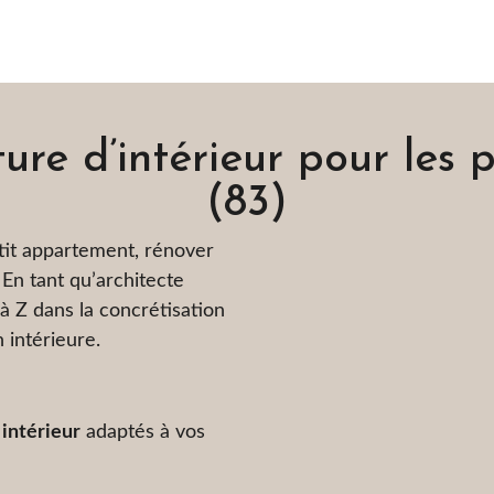
ure d’intérieur pour les 
(83)
it appartement, rénover
En tant qu’architecte
à Z dans la concrétisation
 intérieure.
intérieur
adaptés à vos