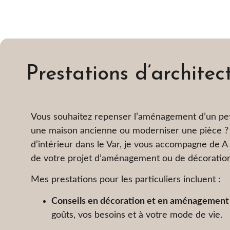
Prestations d’architect
Vous souhaitez repenser l’aménagement d’un pet
une maison ancienne ou moderniser une pièce ? 
d’intérieur dans le Var, je vous accompagne de A 
de votre projet d’aménagement ou de décoration
Mes prestations pour les particuliers incluent :
Conseils en décoration et en aménagement 
goûts, vos besoins et à votre mode de vie.