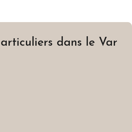
particuliers dans le Var