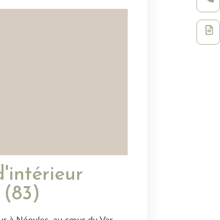
'intérieur
 (83)