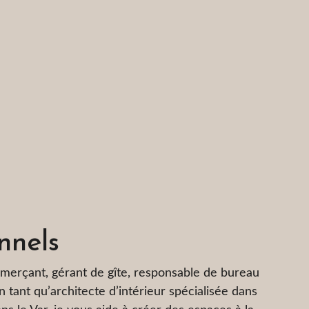
nnels
merçant, gérant de gîte, responsable de bureau
n tant qu’architecte d’intérieur spécialisée dans