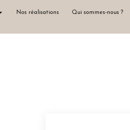
Nos réalisations
Qui sommes-nous ?