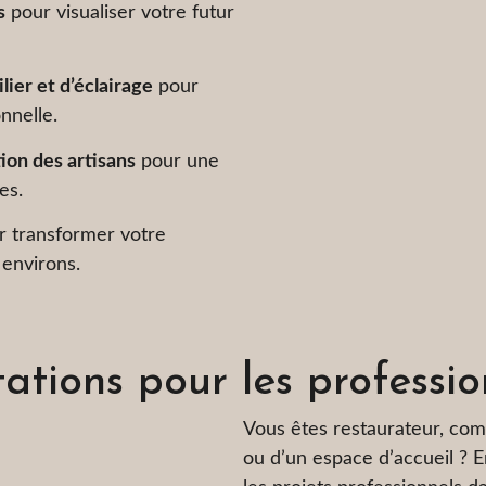
s
pour visualiser votre futur
ier et d’éclairage
pour
nnelle.
ion des artisans
pour une
es.
r transformer votre
 environs.
tations pour les professio
Vous êtes restaurateur, com
ou d’un espace d’accueil ? E