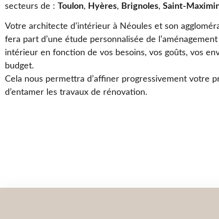
secteurs de :
Toulon
,
Hyères
,
Brignoles
,
Saint-Maximin
Votre architecte d’intérieur à Néoules et son agglomér
fera part d’une étude personnalisée de l’aménagement
intérieur en fonction de vos besoins, vos goûts, vos env
budget.
Cela nous permettra d’affiner progressivement votre pr
d’entamer les travaux de rénovation.